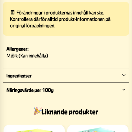
🍫 Förändringar i produkternas innehåll kan ske.
Kontrollera därför alltid produkt-informationen på
originalförpackningen.
Allergener:
Mjölk (Kan innehålla)
Ingredienser
Näringsvärde per 100g
Liknande produkter