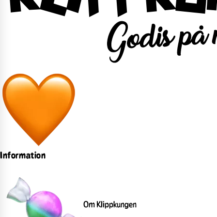
Information
Om Klippkungen