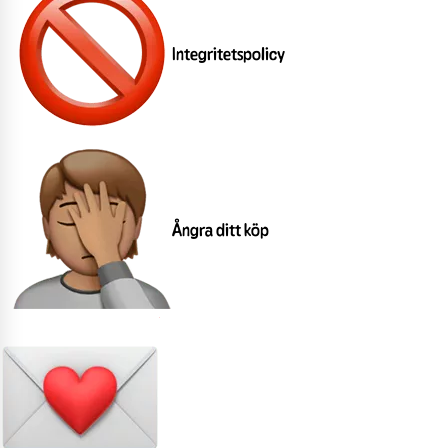
Integritetspolicy
Ångra ditt köp