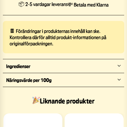
📦 2-5 vardagar leverans
💸 Betala med Klarna
🍫 Förändringar i produkternas innehåll kan ske.
Kontrollera därför alltid produkt-informationen på
originalförpackningen.
Ingredienser
Näringsvärde per 100g
Liknande produkter