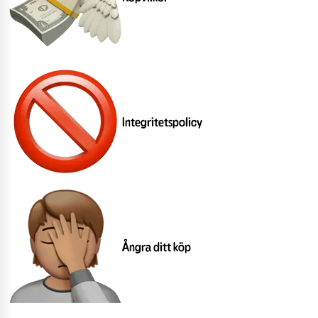
Integritetspolicy
Ångra ditt köp