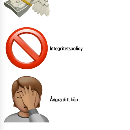
Integritetspolicy
Ångra ditt köp