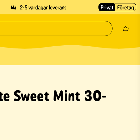
2-5 vardagar leverans
Privat
Företag
te Sweet Mint 30-