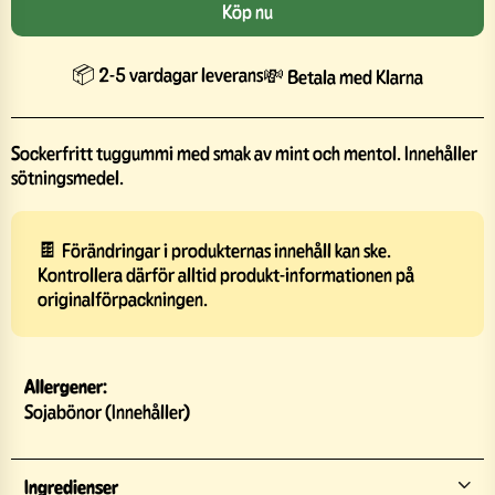
Köp nu
📦 2-5 vardagar leverans
💸 Betala med Klarna
Sockerfritt tuggummi med smak av mint och mentol. Innehåller
sötningsmedel.
🍫 Förändringar i produkternas innehåll kan ske.
Kontrollera därför alltid produkt-informationen på
originalförpackningen.
Allergener:
Sojabönor (Innehåller)
Ingredienser