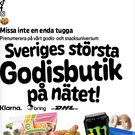
Missa inte en enda tugga
Prenumerera på vårt godis- och snacksuniversum