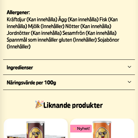
Allergener:
Kräftdjur (Kan innehålla) Ägg (Kan innehålla) Fisk (Kan
innehålla) Mjölk (Innehåller) Nötter (Kan innehålla)
Jordnötter (Kan innehålla) Sesamfrön (Kan innehålla)
Spannmål som innehåller gluten (Innehåller) Sojabönor
(Innehåller)
Ingredienser
Näringsvärde per 100g
Liknande produkter