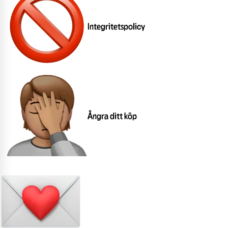
Integritetspolicy
Ångra ditt köp