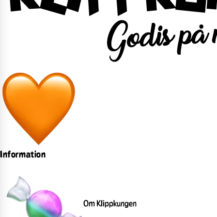
Information
Om Klippkungen