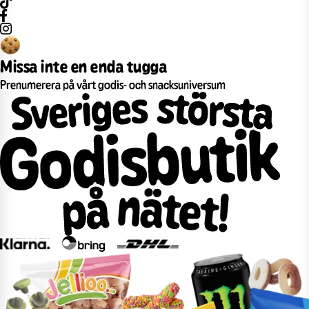
Missa inte en enda tugga
Prenumerera på vårt godis- och snacksuniversum