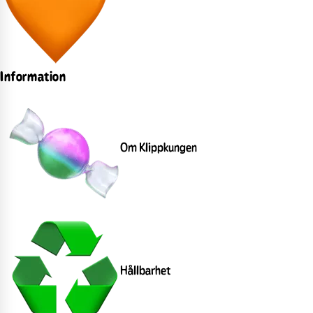
Information
Om Klippkungen
Hållbarhet