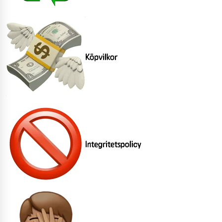
Köpvilkor
Integritetspolicy