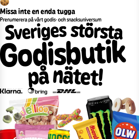
Missa inte en enda tugga
Prenumerera på vårt godis- och snacksuniversum