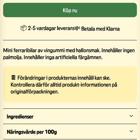
Köp nu
📦 2-5 vardagar leverans
💸 Betala med Klarna
Mini ferraribilar av vingummi med hallonsmak. Innehåller ingen
palmolja. Innehåller inga artificiella färgämnen.
🍫 Förändringar i produkternas innehåll kan ske.
Kontrollera därför alltid produkt-informationen på
originalförpackningen.
Ingredienser
Näringsvärde per 100g