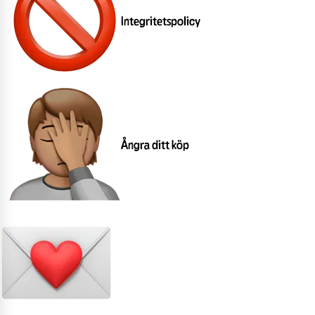
Integritetspolicy
Ångra ditt köp