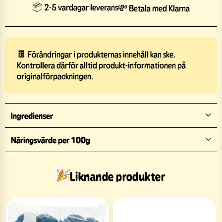
📦 2-5 vardagar leverans
💸 Betala med Klarna
🍫 Förändringar i produkternas innehåll kan ske.
Kontrollera därför alltid produkt-informationen på
originalförpackningen.
Ingredienser
Näringsvärde per 100g
Liknande produkter