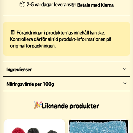
📦 2-5 vardagar leverans
💸 Betala med Klarna
🍫 Förändringar i produkternas innehåll kan ske.
Kontrollera därför alltid produkt-informationen på
originalförpackningen.
Ingredienser
Näringsvärde per 100g
Liknande produkter