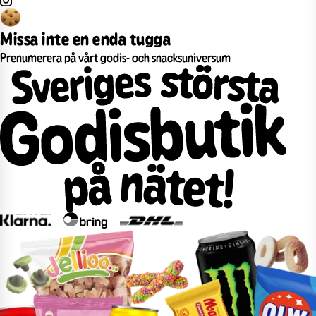
Missa inte en enda tugga
Prenumerera på vårt godis- och snacksuniversum