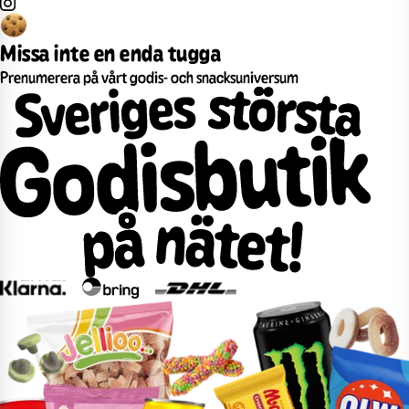
Missa inte en enda tugga
Prenumerera på vårt godis- och snacksuniversum