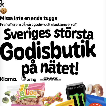
Missa inte en enda tugga
Prenumerera på vårt godis- och snacksuniversum