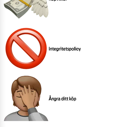
Integritetspolicy
Ångra ditt köp