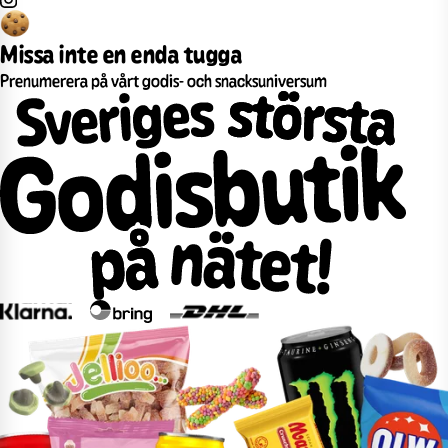
Missa inte en enda tugga
Prenumerera på vårt godis- och snacksuniversum