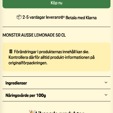
Köp nu
📦 2-5 vardagar leverans
💸 Betala med Klarna
MONSTER AUSSIE LEMONADE 50 CL
🍫 Förändringar i produkternas innehåll kan ske.
Kontrollera därför alltid produkt-informationen på
originalförpackningen.
Ingredienser
Näringsvärde per 100g