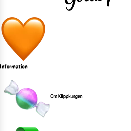
Information
Om Klippkungen