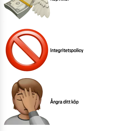
Integritetspolicy
Ångra ditt köp