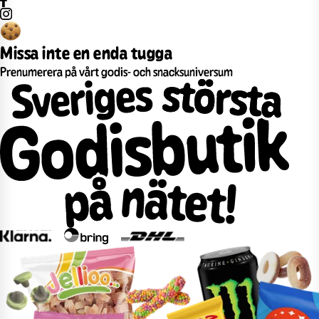
Missa inte en enda tugga
Prenumerera på vårt godis- och snacksuniversum