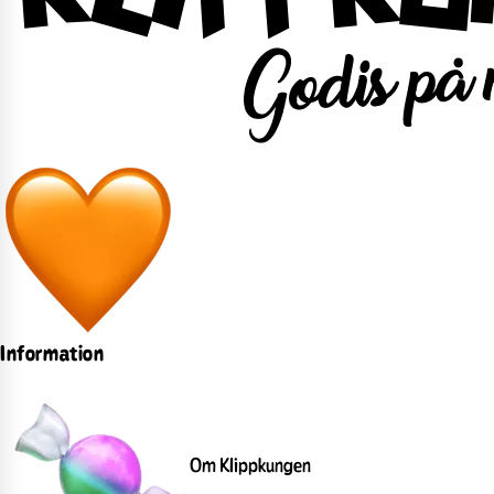
Information
Om Klippkungen