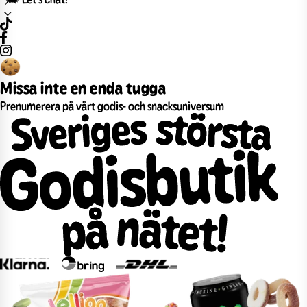
Missa inte en enda tugga
Prenumerera på vårt godis- och snacksuniversum