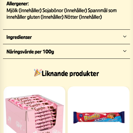
Allergener:
Mjölk (Innehåller) Sojabönor (Innehåller) Spannmål som
innehåller gluten (Innehåller) Nötter (Innehåller)
Ingredienser
Näringsvärde per 100g
Liknande produkter