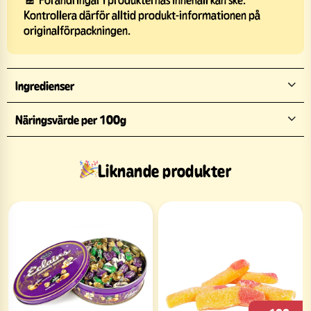
Kontrollera därför alltid produkt-informationen på
originalförpackningen.
Ingredienser
Näringsvärde per 100g
Liknande produkter