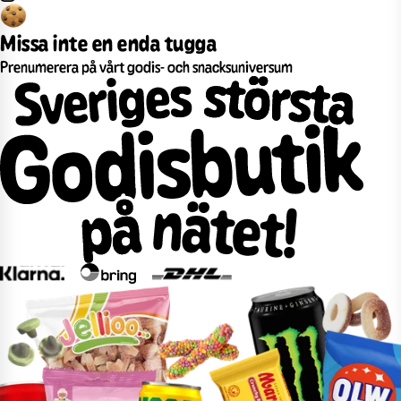
Missa inte en enda tugga
Prenumerera på vårt godis- och snacksuniversum