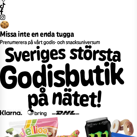
Missa inte en enda tugga
Prenumerera på vårt godis- och snacksuniversum