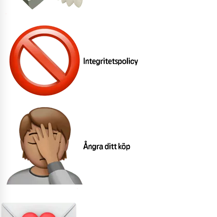
Integritetspolicy
Ångra ditt köp