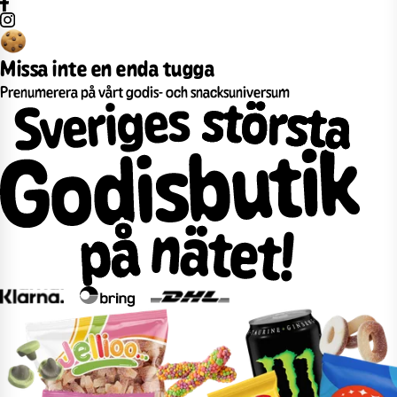
Missa inte en enda tugga
Prenumerera på vårt godis- och snacksuniversum