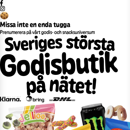
Missa inte en enda tugga
Prenumerera på vårt godis- och snacksuniversum