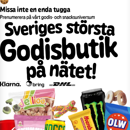
Missa inte en enda tugga
Prenumerera på vårt godis- och snacksuniversum