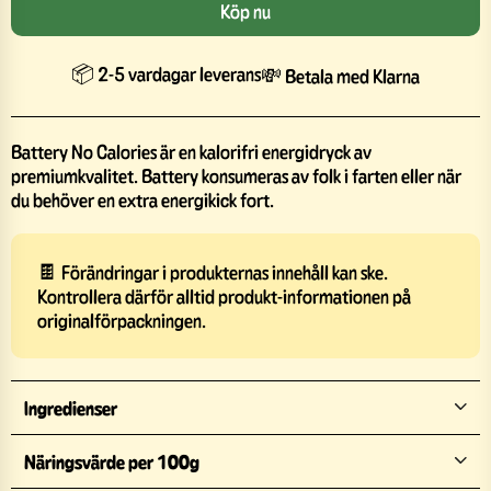
Köp nu
📦 2-5 vardagar leverans
💸 Betala med Klarna
Battery No Calories är en kalorifri energidryck av
premiumkvalitet. Battery konsumeras av folk i farten eller när
du behöver en extra energikick fort.
🍫 Förändringar i produkternas innehåll kan ske.
Kontrollera därför alltid produkt-informationen på
originalförpackningen.
Ingredienser
Näringsvärde per 100g