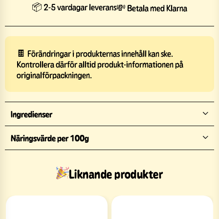
📦 2-5 vardagar leverans
💸 Betala med Klarna
🍫 Förändringar i produkternas innehåll kan ske.
Kontrollera därför alltid produkt-informationen på
originalförpackningen.
Ingredienser
Näringsvärde per 100g
Liknande produkter