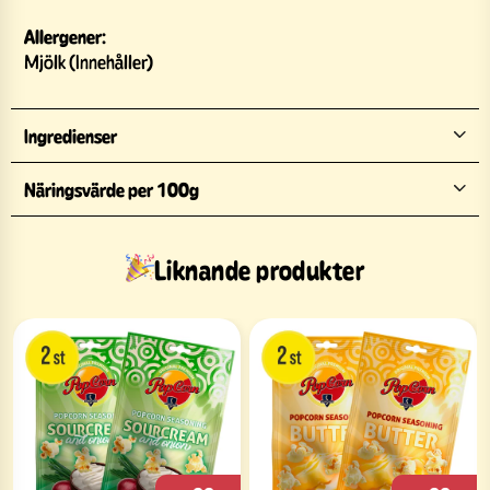
Allergener:
Mjölk (Innehåller)
Ingredienser
Näringsvärde per 100g
Liknande produkter