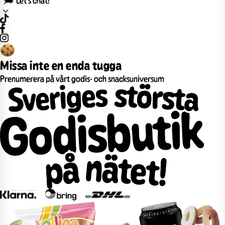
Missa inte en enda tugga
Prenumerera på vårt godis- och snacksuniversum