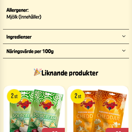
Allergener:
Mjölk (Innehåller)
Ingredienser
Näringsvärde per 100g
Liknande produkter