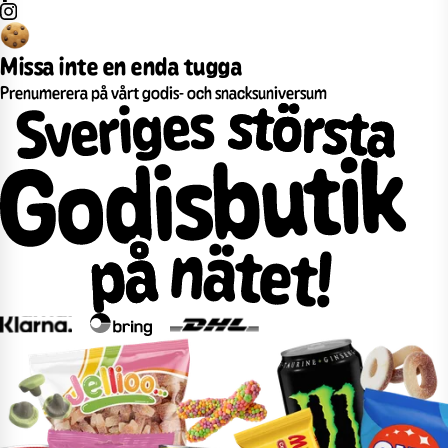
Missa inte en enda tugga
Prenumerera på vårt godis- och snacksuniversum