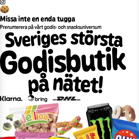
Missa inte en enda tugga
Prenumerera på vårt godis- och snacksuniversum