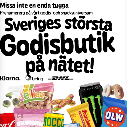
Missa inte en enda tugga
Prenumerera på vårt godis- och snacksuniversum