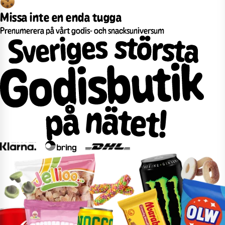
Missa inte en enda tugga
Prenumerera på vårt godis- och snacksuniversum