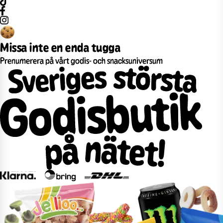
Missa inte en enda tugga
Prenumerera på vårt godis- och snacksuniversum