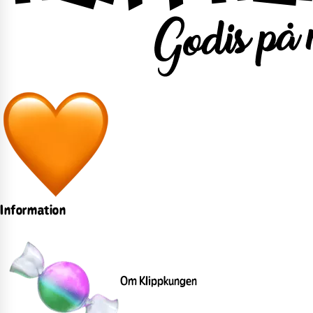
Information
Om Klippkungen