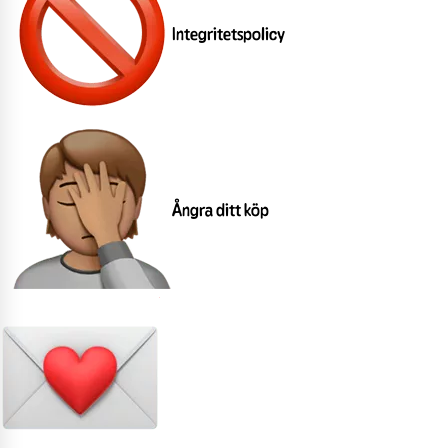
Integritetspolicy
Ångra ditt köp