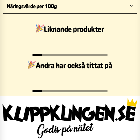
Näringsvärde per 100g
Liknande produkter
Andra har också tittat på