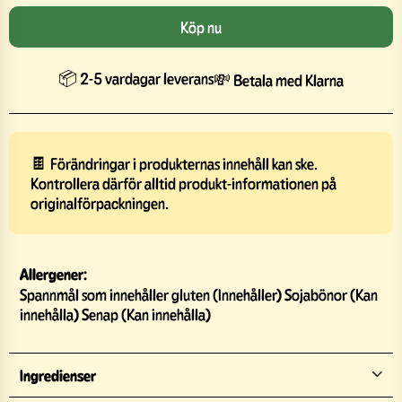
Köp nu
📦 2-5 vardagar leverans
💸 Betala med Klarna
🍫 Förändringar i produkternas innehåll kan ske.
Kontrollera därför alltid produkt-informationen på
originalförpackningen.
Allergener:
Spannmål som innehåller gluten (Innehåller) Sojabönor (Kan
innehålla) Senap (Kan innehålla)
Ingredienser