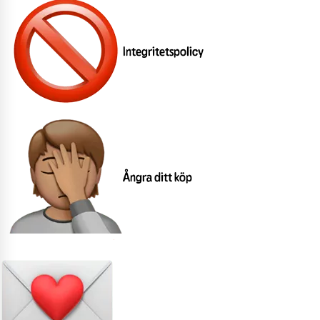
Integritetspolicy
Ångra ditt köp