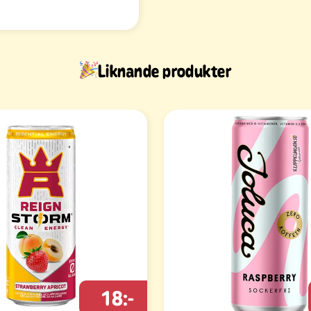
Liknande produkter
18:-