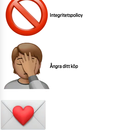
Integritetspolicy
Ångra ditt köp