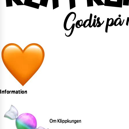
Information
Om Klippkungen