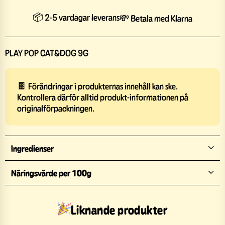
📦 2-5 vardagar leverans
💸 Betala med Klarna
PLAY POP CAT&DOG 9G
🍫 Förändringar i produkternas innehåll kan ske.
Kontrollera därför alltid produkt-informationen på
originalförpackningen.
Ingredienser
Näringsvärde per 100g
Liknande produkter