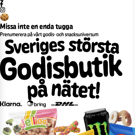
Missa inte en enda tugga
Prenumerera på vårt godis- och snacksuniversum