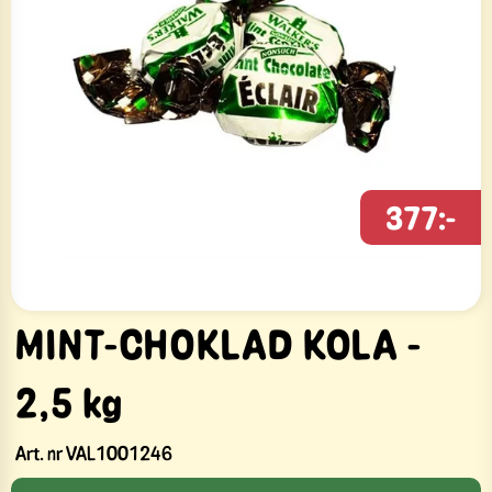
377:-
MINT-CHOKLAD KOLA -
2,5 kg
Art. nr
VAL1001246