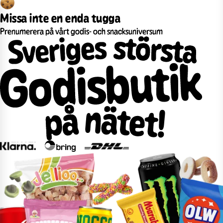
Missa inte en enda tugga
Prenumerera på vårt godis- och snacksuniversum