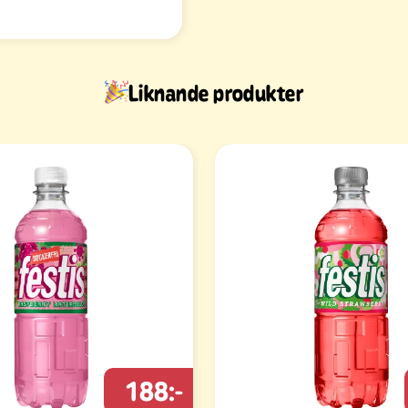
Liknande produkter
188:-