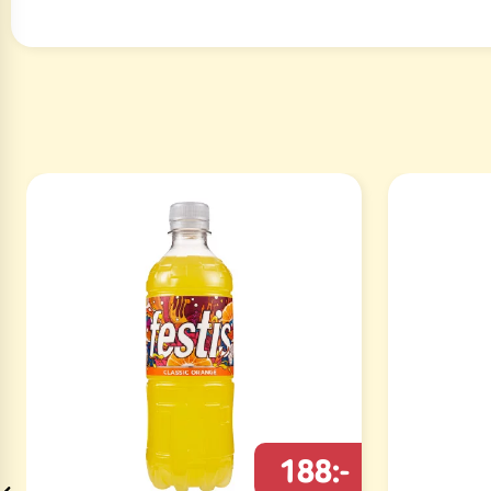
188:-