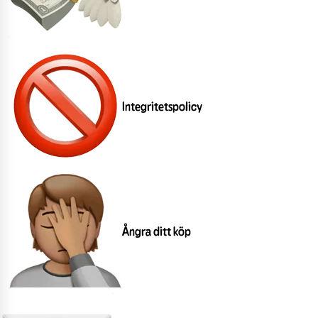
Integritetspolicy
Ångra ditt köp