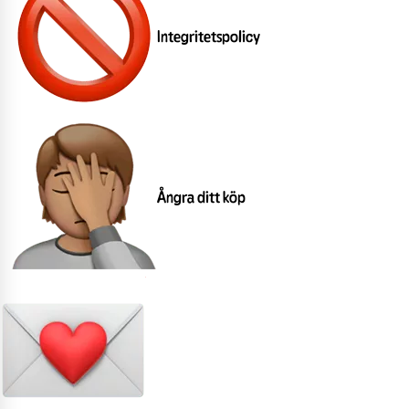
Integritetspolicy
Ångra ditt köp