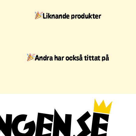
Liknande produkter
Andra har också tittat på