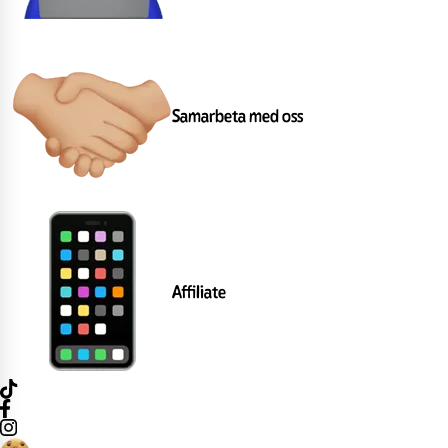
Samarbeta med oss
Affiliate