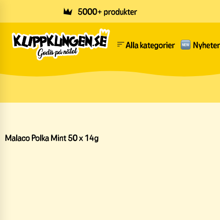
Skip to main content
5000+ produkter
Alla kategorier
Nyheter
Malaco Polka Mint 50 x 14g