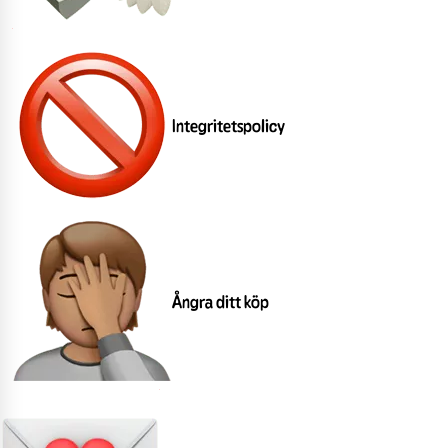
Integritetspolicy
Ångra ditt köp