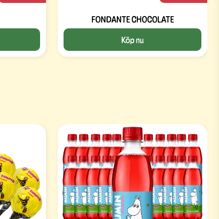
FONDANTE CHOCOLATE
Köp nu