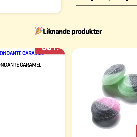
Liknande produkter
301:-
ONDANTE CARAMEL